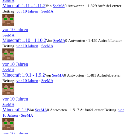
SeeMA
Minecraft 1.11 - 1.11.2
Von
SeeMA
0 Antworten · 1.829 Aufrufe
Letzter
Beitrag:
vor 10 Jahren
·
SeeMA
vor 10 Jahren
SeeMA
Minecraft 1.10 - 1.10.2
Von
SeeMA
0 Antworten · 1.459 Aufrufe
Letzter
Beitrag:
vor 10 Jahren
·
SeeMA
vor 10 Jahren
SeeMA
Minecraft 1.9.1 - 1.9.2
Von
SeeMA
0 Antworten · 1.481 Aufrufe
Letzter
Beitrag:
vor 10 Jahren
·
SeeMA
vor 10 Jahren
SeeMA
Minecraft 1.9
Von
SeeMA
0 Antworten · 1.517 Aufrufe
Letzter Beitrag:
vor
10 Jahren
·
SeeMA
vor 10 Jahren