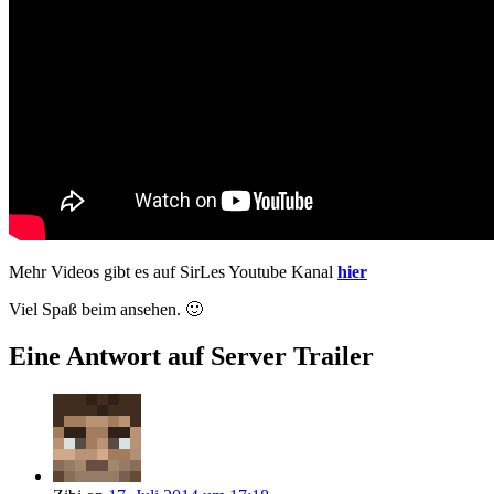
Mehr Videos gibt es auf SirLes Youtube Kanal
hier
Viel Spaß beim ansehen. 🙂
Eine Antwort auf Server Trailer