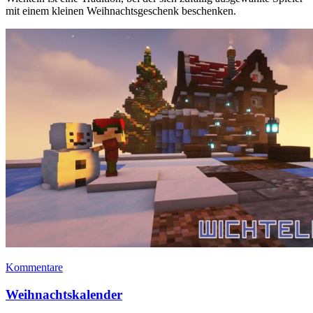
mit einem kleinen Weihnachtsgeschenk beschenken.
Kommentare
Weihnachtskalender