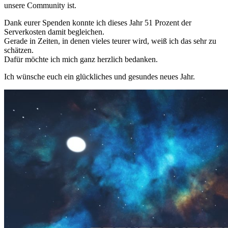
unsere Community ist.
Dank eurer Spenden konnte ich dieses Jahr 51 Prozent der
Serverkosten damit begleichen.
Gerade in Zeiten, in denen vieles teurer wird, weiß ich das sehr zu
schätzen.
Dafür möchte ich mich ganz herzlich bedanken.
Ich wünsche euch ein glückliches und gesundes neues Jahr.