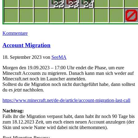
Kommentare
Account Migration
18. September 2023
von
SeeMA
Morgen den 19.09.2023 – 17:00 Uhr endet die Phase, um eure
Minecraft Accounts zu migrieren. Danach kann man sich weder auf
Minecraft.net noch im Launcher anmelden.
Solltest du die Migration noch nicht durchgeführt habe, dann solltest
du es
jetzt
nachholen.
https://www.minecraft.net/de-de/article/account-migration-last-call
Nachtrag:
Falls ihr die Migration verpasst habt, dann habt ihr noch 90 Tage bis
zum 18.12.2023 Zeit, um euch einen neuen Account anzulegen (der
Skin und sowie Name wird dabei nicht übernommen).
Post-Migration Process: