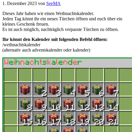
1. Dezember 2023
von
SeeMA
Dieses Jahr haben wir einen Weihnachtskalender.
Jeden Tag könnt ihr ein neues Türchen öffnen und euch über ein
kleines Geschenk freuen.
Es ist auch möglich, nachträglich verpasste Türchen zu öffnen.
Ihr könnt den Kalender mit folgenden Befehl öffnen:
/weihnachtskalender
(alternativ auch adventskalender oder kalender)