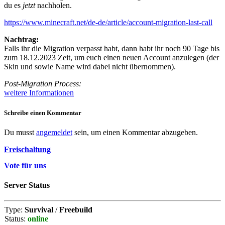
du es
jetzt
nachholen.
https://www.minecraft.net/de-de/article/account-migration-last-call
Nachtrag:
Falls ihr die Migration verpasst habt, dann habt ihr noch 90 Tage bis
zum 18.12.2023 Zeit, um euch einen neuen Account anzulegen (der
Skin und sowie Name wird dabei nicht übernommen).
Post-Migration Process:
weitere Informationen
Schreibe einen Kommentar
Du musst
angemeldet
sein, um einen Kommentar abzugeben.
Freischaltung
Vote für uns
Server Status
Type:
Survival
/
Freebuild
Status:
online