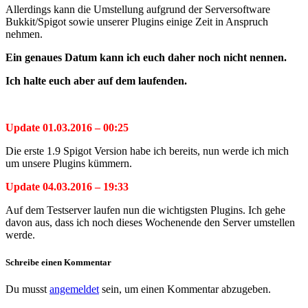
Allerdings kann die Umstellung aufgrund der Serversoftware
Bukkit/Spigot sowie unserer Plugins einige Zeit in Anspruch
nehmen.
Ein genaues Datum kann ich euch daher noch nicht nennen.
Ich halte euch aber auf dem laufenden.
Update 01.03.2016 – 00:25
Die erste 1.9 Spigot Version habe ich bereits, nun werde ich mich
um unsere Plugins kümmern.
Update 04.03.201
6 –
19:33
Auf dem Testserver laufen nun die wichtigsten Plugins. Ich gehe
davon aus, dass ich noch dieses Wochenende den Server umstellen
werde.
Schreibe einen Kommentar
Du musst
angemeldet
sein, um einen Kommentar abzugeben.