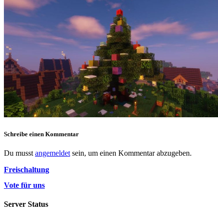
Schreibe einen Kommentar
Du musst
angemeldet
sein, um einen Kommentar abzugeben.
Freischaltung
Vote für uns
Server Status