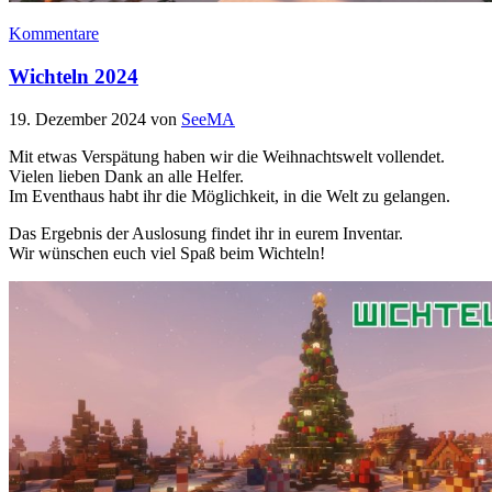
Kommentare
Wichteln 2024
19. Dezember 2024
von
SeeMA
Mit etwas Verspätung haben wir die Weihnachtswelt vollendet.
Vielen lieben Dank an alle Helfer.
Im Eventhaus habt ihr die Möglichkeit, in die Welt zu gelangen.
Das Ergebnis der Auslosung findet ihr in eurem Inventar.
Wir wünschen euch viel Spaß beim Wichteln!