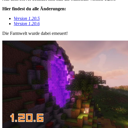
Hier findest du alle Änderungen:
Version 1.20.5
Version 1.20.6
Die Farmwelt wurde dabei erneuert!